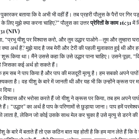
 पुकारकर बताया कि वे अभी भी वहीं हैं। तब प्रहरी पौलुस के पैरों पर गिर पड
ने के लिए मुझे क्या करना चाहिए?” पौलुस का उत्तर 
प्रेरितों के काम 16:31
 में
6:31 (NIV)
दिया, “प्रभु यीशु पर विश्वास करो, और तुम उद्धार पाओगे—तुम और तुम्हारा घ
ा क्या अर्थ है? मुझे याद है जब मेरी और टेरी की पहली मुलाकात हुई थी और ह
ना शुरू किया था। मैंने उससे कहा कि उसे उद्धार पाना चाहिए। उसने पूछा, “क
 है जिसका कई अर्थ हो सकते हैं।
ि हम सब ने पाप किया है और पाप की मजदूरी मृत्यु है। हम सबको अपने पापों क
यकता है। वह यीशु के बारे में जानती थी और यह भी कि उन्होंने क्रूस पर मर
का दिया।
 विश्वास और भरोसा करते हैं जो यीशु ने क्रूस पर किया, तब हम अपने पापों
ते हैं। “उद्धार” का अर्थ है पाप के परिणामों से छुड़ाया जाना। पाप हमें परमेश
लाता है, लेकिन जो कोई उसके साथ मेल कर चुका है उसे मृत्यु से डरने की
के बारे में बताते हैं तो एक कठिन बात यह होती है कि हम मान लेते हैं कि वे उ