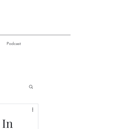
Podcast
 In