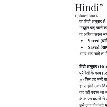
Hindi”
Updated:
Mar 8
का हिंदी अनुवाद है:
“उद्धार पाए जाने का
या अधिक सरल भाषा
Saved (धार्मि
Saved (सामान
अगर आप चाहें तो म
हिंदी अनुवाद (H
प्रेरितों के काम
30 फिर वह उन्हें ब
31 उन्होंने उत्तर 
यह वही प्रश्न था 
के कारण बंधनों से 
उसे लगा कि कैदी भा